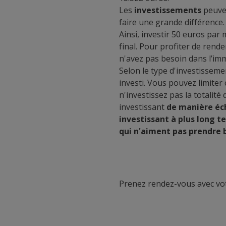
Les
investissements
peuve
faire une grande différence.
Ainsi, investir 50 euros par
final. Pour profiter de rend
n'avez pas besoin dans l’imm
Selon le type d'investisseme
investi. Vous pouvez limiter
n'investissez pas la totalit
investissant
de manière éc
investissant à plus long 
qui n'aiment pas prendre 
Prenez rendez-vous avec vo