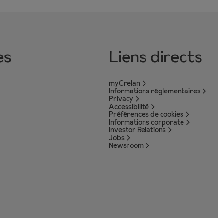
es
Liens directs
myCrelan
Informations réglementaires
Privacy
Accessibilité
Préférences de cookies
Informations corporate
Investor Relations
Jobs
Newsroom