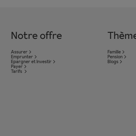
Notre offre
Thèm
Assurer
Famille
Emprunter
Pension
Epargner et Investir
Blogs
Payer
Tarifs