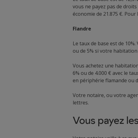
vous ne payez pas de droits
économie de 21.875 €. Pour l
Flandre
Le taux de base est de 10%. 
ou de 5% si votre habitation
Vous achetez une habitation
6% ou de 4.000 € avec le taux
en périphérie flamande ou da
Votre notaire, ou votre agent
lettres.
Vous payez les