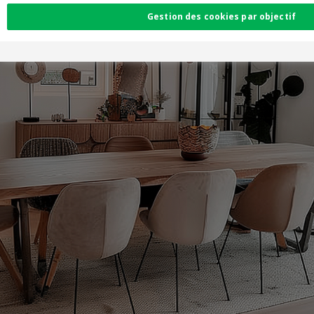
Gestion des cookies par objectif