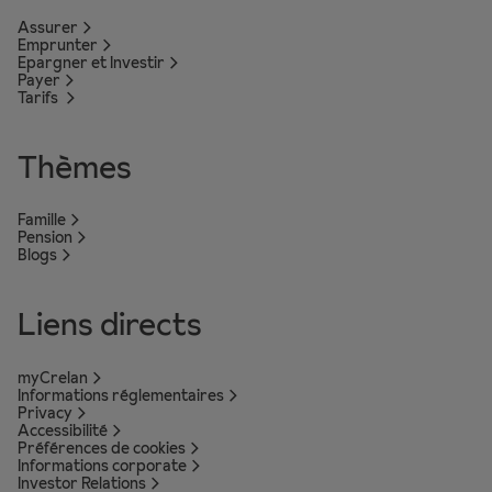
Assurer
Emprunter
Epargner et Investir
Payer
Tarifs
Thèmes
Famille
Pension
Blogs
Liens directs
myCrelan
Informations réglementaires
Privacy
Accessibilité
Préférences de cookies
Informations corporate
Investor Relations