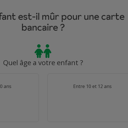
fant est-il mûr pour une carte
bancaire ?
Quel âge a votre enfant ?
0 ans
Entre 10 et 12 ans