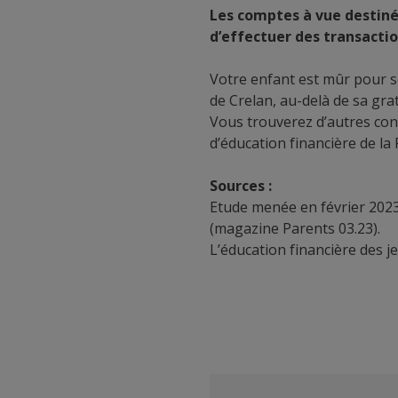
Les comptes à vue destiné
d’effectuer des transacti
Votre enfant est mûr pour 
de Crelan
, au-delà de sa gra
Vous trouverez d’autres con
d’éducation financière de la 
Sources :
Etude menée en février 2023
(magazine Parents 03.23).
L’éducation financière des j