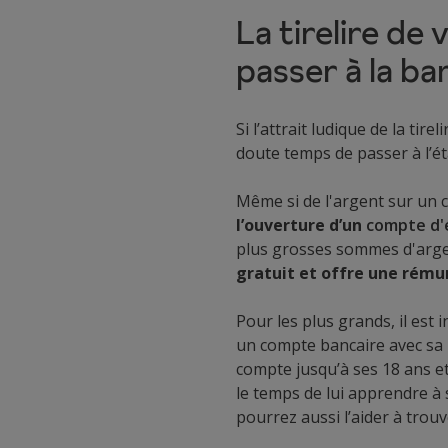
La tirelire de
passer à la ba
Si l’attrait ludique de la tire
doute temps de passer à l’ét
Même si de l'argent sur un
l’ouverture d’un
compte d'
plus grosses sommes d'argen
gratuit et offre une rému
Pour les plus grands, il est 
un compte bancaire avec sa
compte jusqu’à ses 18 ans e
le temps de lui apprendre à
pourrez aussi l’aider à trou