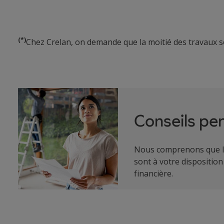
(*)
Chez Crelan, on demande que la moitié des travaux s
Conseils pe
Nous comprenons que le 
sont à votre disposition
financière.