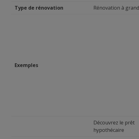
Type de rénovation
Rénovation à grand
Exemples
Découvrez le prêt
hypothécaire