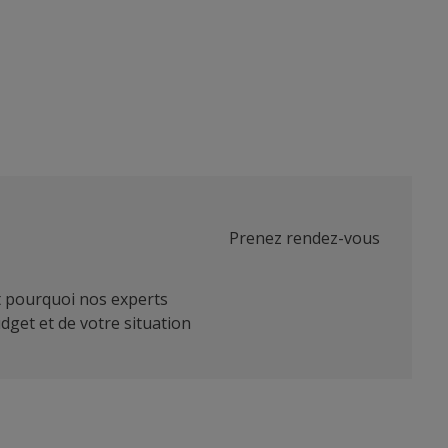
Prenez rendez-vous
t pourquoi nos experts
dget et de votre situation