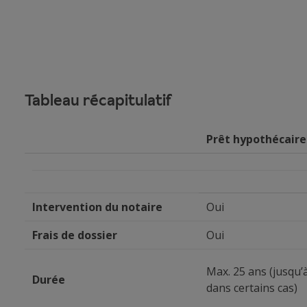
Tableau récapitulatif
Prêt hypothécaire
Intervention du notaire
Oui
Frais de dossier
Oui
Max. 25 ans (jusqu’
Durée
dans certains cas)