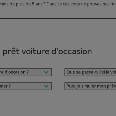
is de plus de 8 ans ? Dans ce cas vous ne pouvez pas la fi
 prêt voiture d'occasion
e d'occasion ?
Que se passe-t-il si la v
imer ?
Puis-je simuler mon prêt