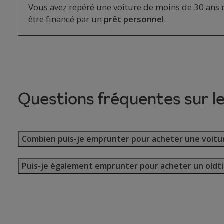
Vous avez repéré une voiture de moins de 30 ans ma
être financé par un
prêt personnel
.
Questions fréquentes sur le
Combien puis-je emprunter pour acheter une voitur
Puis-je également emprunter pour acheter un oldt