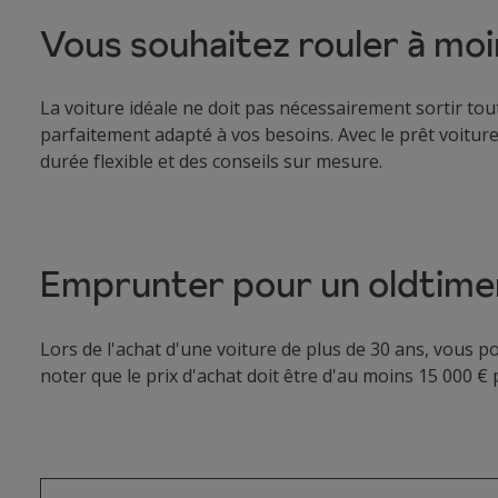
Vous souhaitez rouler à moi
La voiture idéale ne doit pas nécessairement sortir tou
parfaitement adapté à vos besoins. Avec le prêt voiture
durée flexible et des conseils sur mesure.
Emprunter pour un oldtime
Lors de l'achat d'une voiture de plus de 30 ans, vous 
noter que le prix d'achat doit être d'au moins 15 000 €