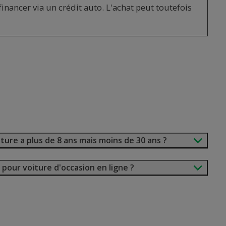
nancer via un crédit auto. L'achat peut toutefois
oiture a plus de 8 ans mais moins de 30 ans ?
 pour voiture d'occasion en ligne ?