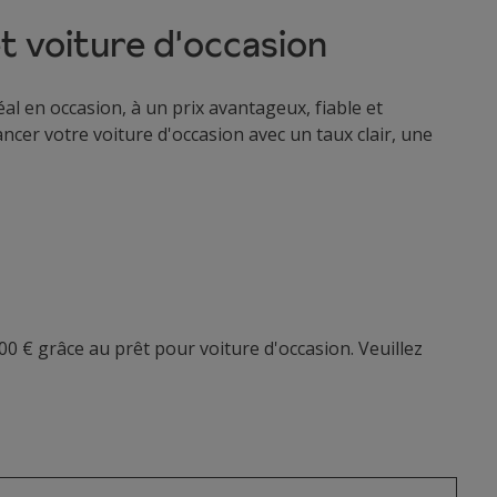
t voiture d'occasion
al en occasion, à un prix avantageux, fiable et
ncer votre voiture d'occasion avec un taux clair, une
0 € grâce au prêt pour voiture d'occasion. Veuillez