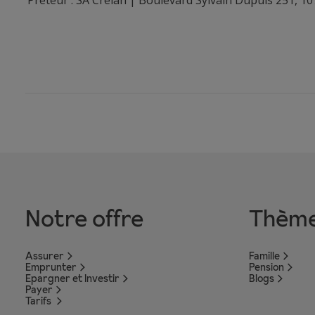
Notre offre
Thèm
Assurer
Famille
Emprunter
Pension
Epargner et Investir
Blogs
Payer
Tarifs