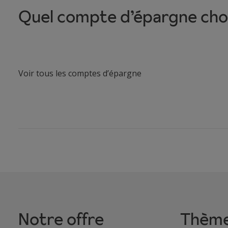
Quel compte d’épargne choi
Voir tous les comptes d’épargne
Notre offre
Thèm