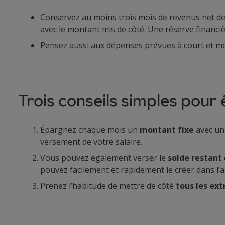
Conservez au moins trois mois de revenus net de cô
avec le montant mis de côté. Une réserve financiè
Pensez aussi aux dépenses prévues à court et mo
Trois conseils simples pour
Épargnez chaque mois un
montant fixe
avec u
versement de votre salaire.
Vous pouvez également verser le
solde restant
pouvez facilement et rapidement le créer dans l
Prenez l’habitude de mettre de côté
tous les ext