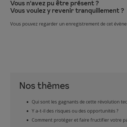
Vous n'avez pu être présent ?
Vous voulez y revenir tranquillement ?
Vous pouvez regarder un enregistrement de cet évène
Nos thèmes
Qui sont les gagnants de cette révolution tec
Y a-t-il des risques ou des opportunités ?
Comment protéger et faire fructifier votre p