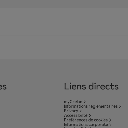
es
Liens directs
myCrelan
Informations réglementaires
Privacy
Accessibilité
Préférences de cookies
Informations corporate