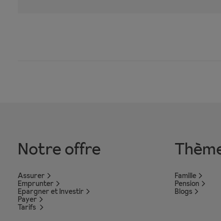
Notre offre
Thèm
Assurer
Famille
Emprunter
Pension
Epargner et Investir
Blogs
Payer
Tarifs