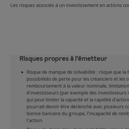
Les risques associés à un investissement en actions co
Risques propres à l’émetteur
Risque de manque de solvabilité : risque que la 
possibilités de perte pour les créanciers et les
remboursement à la valeur nominale, limitation 
d'investisseurs (par exemple des investisseurs 
qui peut limiter la capacité et la rapidité d'ac
pourrait devoir être déclenché avec plusieurs 
licence bancaire du groupe, l'incapacité de rem
l'action.