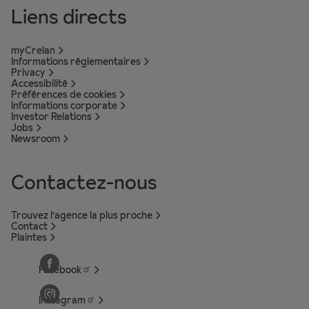
Liens directs
myCrelan
Informations réglementaires
Privacy
Accessibilité
Préférences de cookies
Informations corporate
Investor Relations
Jobs
Newsroom
Contactez-nous
Trouvez l'agence la plus proche
Contact
Plaintes
Facebook
Instagram