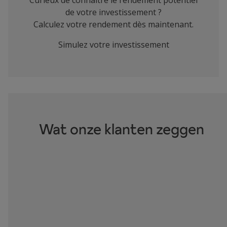
Curieux de connaître le rendement potentiel
de votre investissement ?
Calculez votre rendement dès maintenant.
Simulez votre investissement
Wat onze klanten zeggen