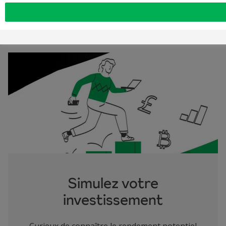
Simulez votre
investissement