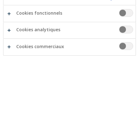
Cookies fonctionnels
Cookies analytiques
Cookies commerciaux
Tout comme les années précédentes, le Groupe