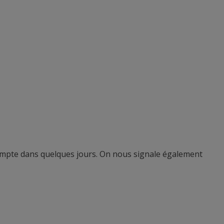
ompte dans quelques jours. On nous signale également