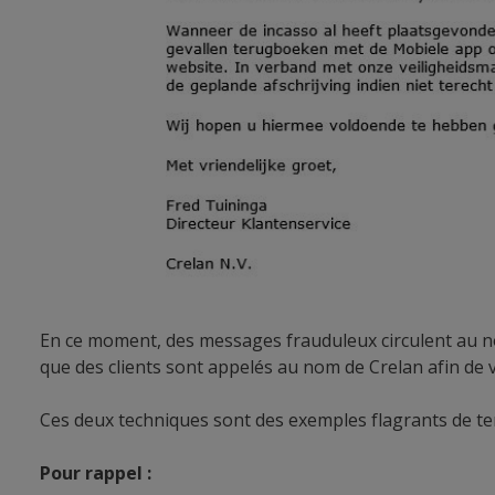
En ce moment, des messages frauduleux circulent au n
que des clients sont appelés au nom de Crelan afin de v
Ces deux techniques sont des exemples flagrants de ten
Pour rappel :