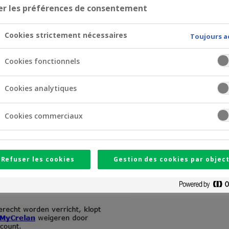
er les préférences de consentement
Cookies strictement nécessaires
Toujours a
Cookies fonctionnels
Cookies analytiques
Cookies commerciaux
Refuser les cookies
Gestion des cookies par object