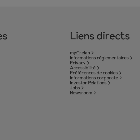
es
Liens directs
myCrelan
Informations réglementaires
Privacy
Accessibilité
Préférences de cookies
Informations corporate
Investor Relations
Jobs
Newsroom