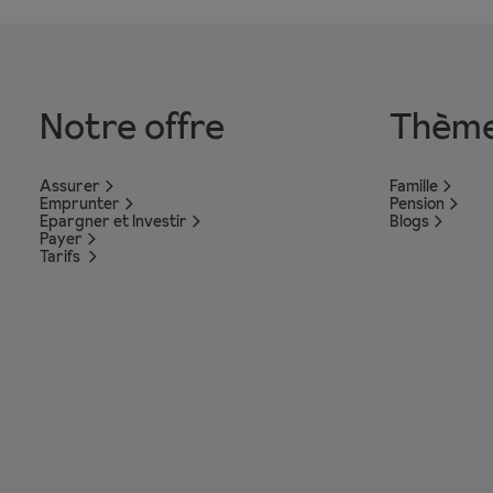
Notre offre
Thèm
Assurer
Famille
Emprunter
Pension
Epargner et Investir
Blogs
Payer
Tarifs