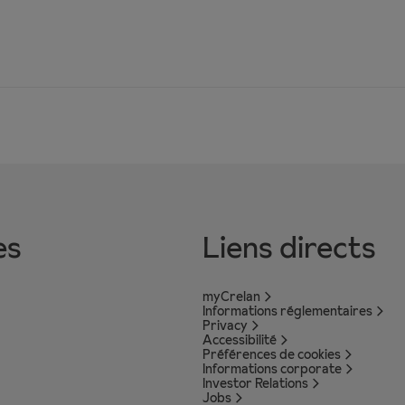
es
Liens directs
myCrelan
Informations réglementaires
Privacy
Accessibilité
Préférences de cookies
Informations corporate
Investor Relations
Jobs