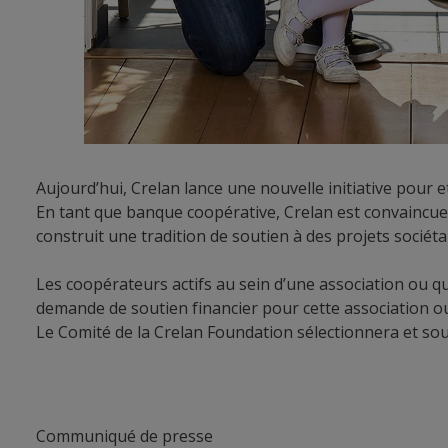
Aujourd’hui, Crelan lance une nouvelle initiative pour 
En tant que banque coopérative, Crelan est convaincue, 
construit une tradition de soutien à des projets sociéta
Les coopérateurs actifs au sein d’une association ou qu
demande de soutien financier pour cette association ou 
Le Comité de la Crelan Foundation sélectionnera et so
Communiqué de presse