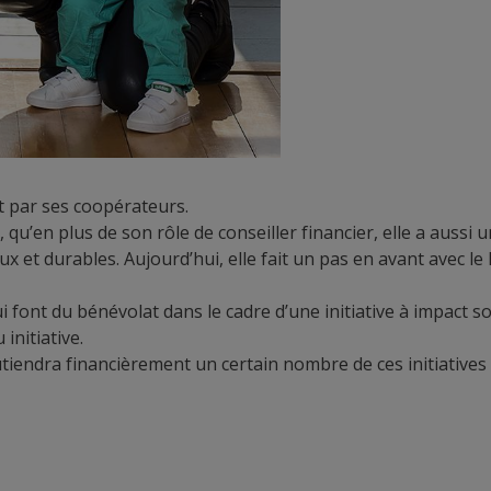
et par ses coopérateurs.
qu’en plus de son rôle de conseiller financier, elle a aussi 
ux et durables. Aujourd’hui, elle fait un pas en avant avec l
i font du bénévolat dans le cadre d’une initiative à impact 
initiative.
utiendra financièrement un certain nombre de ces initiative