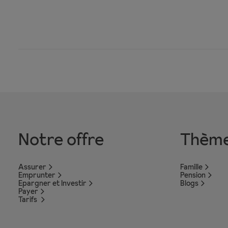
Notre offre
Thèm
Assurer
Famille
Emprunter
Pension
Epargner et Investir
Blogs
Payer
Tarifs