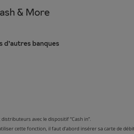
Cash & More
ts d’autres banques
distributeurs avec le dispositif “Cash in”.
tiliser cette fonction, il faut d’abord insérer sa carte de débi