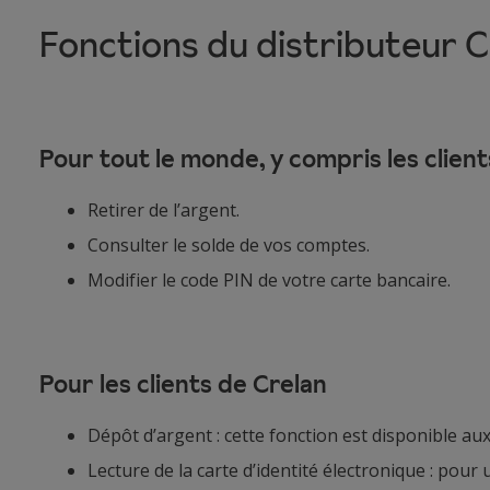
Fonctions du distributeur 
Pour tout le monde, y compris les clien
Retirer de l’argent.
Consulter le solde de vos comptes.
Modifier le code PIN de votre carte bancaire.
Pour les clients de Crelan
Dépôt d’argent : cette fonction est disponible aux 
Lecture de la carte d’identité électronique : pour u