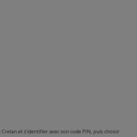
t Crelan et s’identifier avec son code PIN, puis choisir