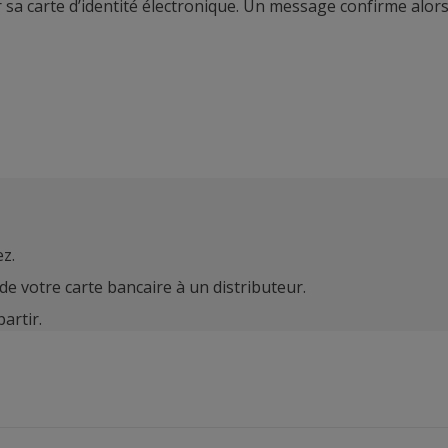
r sa carte d’identité électronique. Un message confirme alor
z.
 de votre carte bancaire à un distributeur.
artir.