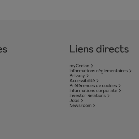
es
Liens directs
myCrelan
Informations réglementaires
Privacy
Accessibilité
Préférences de cookies
Informations corporate
Investor Relations
Jobs
Newsroom