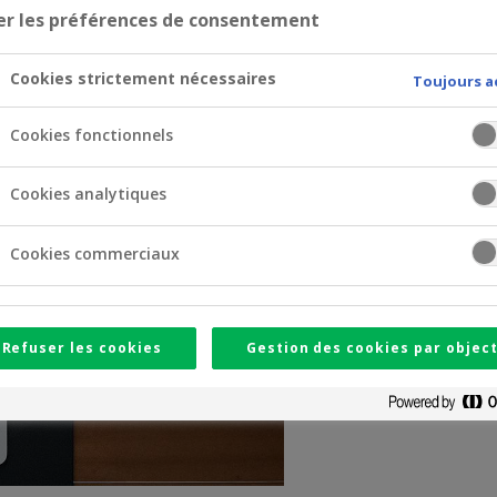
er les préférences de consentement
Cookies strictement nécessaires
Toujours a
Cookies fonctionnels
Cookies analytiques
Cookies commerciaux
Refuser les cookies
Gestion des cookies par object