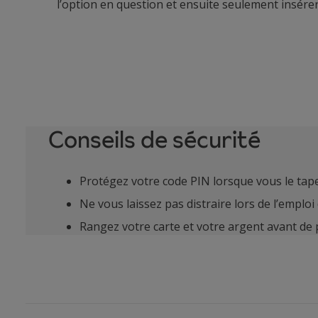
l’option en question et ensuite seulement insére
Conseils de sécurité
Protégez votre code PIN lorsque vous le tape
Ne vous laissez pas distraire lors de l’emploi
Rangez votre carte et votre argent avant de p