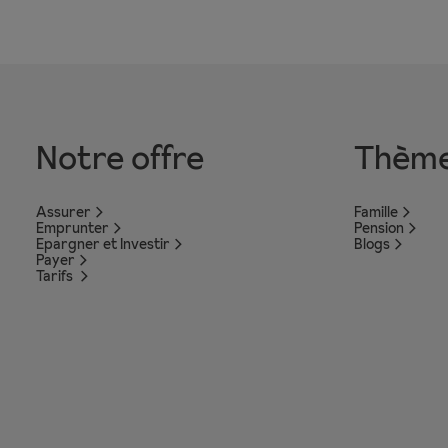
Notre offre
Thèm
Assurer
Famille
Emprunter
Pension
Epargner et Investir
Blogs
Payer
Tarifs