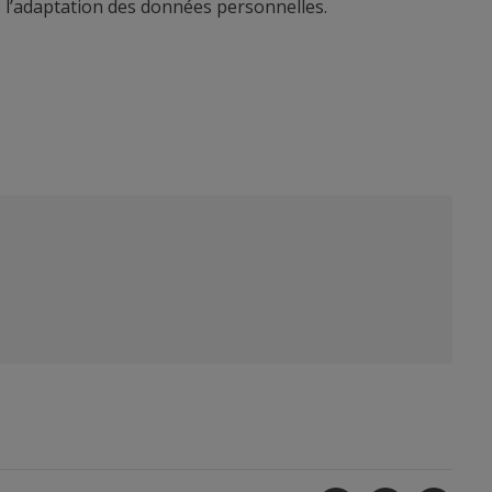
s l’adaptation des données personnelles.