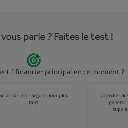
 vous parle ? Faites le test !
ectif financier principal en ce moment ?
Sécuriser mon argent pour plus
Chercher des
tard.
générer 
supplé