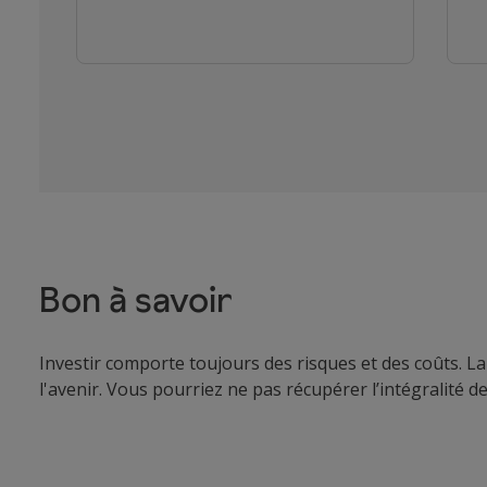
Bon à savoir
Investir comporte toujours des risques et des coûts. L
l'avenir. Vous pourriez ne pas récupérer l’intégralité d