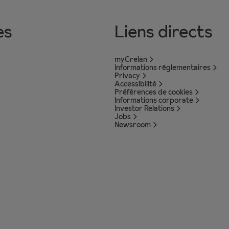
es
Liens directs
myCrelan
Informations réglementaires
Privacy
Accessibilité
Préférences de cookies
Informations corporate
Investor Relations
Jobs
Newsroom