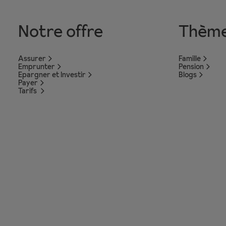
Notre offre
Thèm
Assurer
Famille
Emprunter
Pension
Epargner et Investir
Blogs
Payer
Tarifs