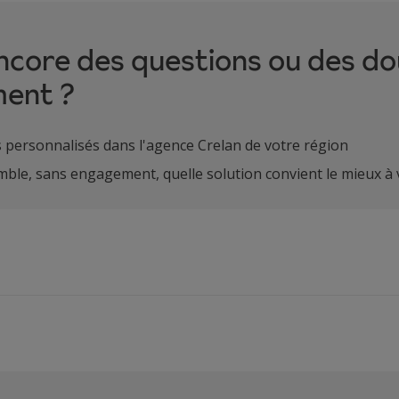
ncore des questions ou des do
ment ?
 personnalisés dans l'agence Crelan de votre région
ble, sans engagement, quelle solution convient le mieux à 