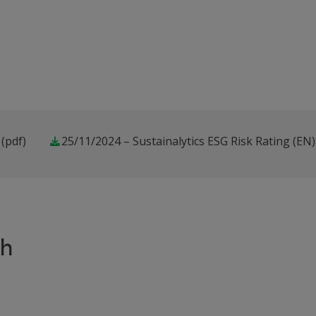
(pdf)
25/11/2024 – Sustainalytics ESG Risk Rating (EN)
ch