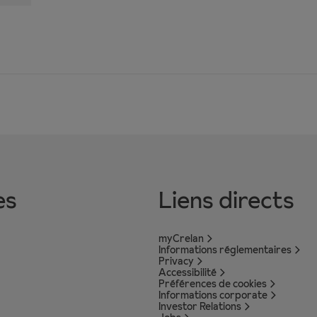
es
Liens directs
myCrelan
Informations réglementaires
Privacy
Accessibilité
Préférences de cookies
Informations corporate
Investor Relations