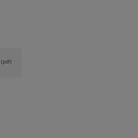
(pdf)