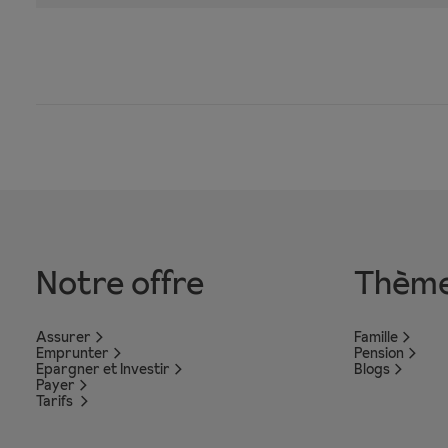
Notre offre
Thèm
Assurer
Famille
Emprunter
Pension
Epargner et Investir
Blogs
Payer
Tarifs