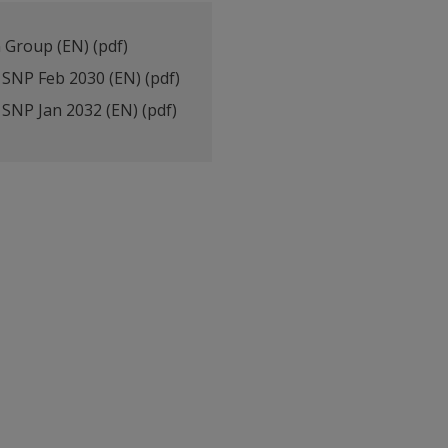
n Group (EN)
(pdf)
n SNP Feb 2030 (EN)
(pdf)
n SNP Jan 2032 (EN)
(pdf)