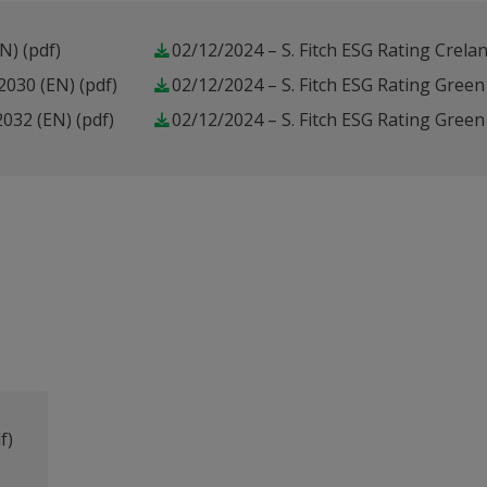
EN)
(pdf)
02/12/2024 – S. Fitch ESG Rating Crela
 2030 (EN)
(pdf)
02/12/2024 – S. Fitch ESG Rating Gree
2032 (EN)
(pdf)
02/12/2024 – S. Fitch ESG Rating Gree
f)