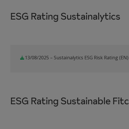
ESG Rating Sustainalytics
13/08/2025 – Sustainalytics ESG Risk Rating (EN)
ESG Rating Sustainable Fit