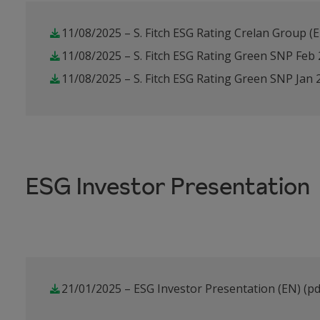
11/08/2025 – S. Fitch ESG Rating Crelan Group (
11/08/2025 – S. Fitch ESG Rating Green SNP Feb
11/08/2025 – S. Fitch ESG Rating Green SNP Jan 
ESG Investor Presentation
21/01/2025 – ESG Investor Presentation (EN)
(pd