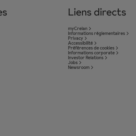
es
Liens directs
myCrelan
Informations réglementaires
Privacy
Accessibilité
Préférences de cookies
Informations corporate
Investor Relations
Jobs
Newsroom