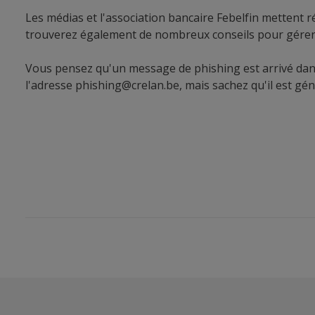
Les médias et l'association bancaire Febelfin mettent 
trouverez également de nombreux conseils pour
gérer
Vous pensez qu'un message de phishing est arrivé dan
l'adresse
phishing@crelan.be
, mais sachez qu'il est g