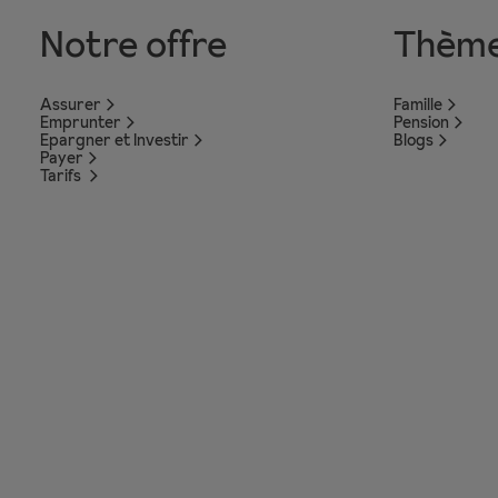
Notre offre
Thèm
Assurer
Famille
Emprunter
Pension
Epargner et Investir
Blogs
Payer
Tarifs