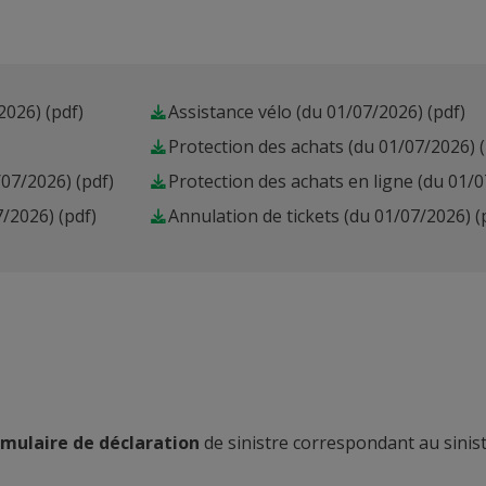
2026)
(pdf)
Assistance vélo (du 01/07/2026)
(pdf)
Protection des achats (du 01/07/2026)
/07/2026)
(pdf)
Protection des achats en ligne (du 01/
7/2026)
(pdf)
Annulation de tickets (du 01/07/2026)
(
rmulaire de déclaration
de sinistre correspondant au sinist