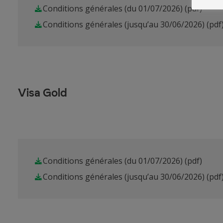
Conditions générales (du 01/07/2026)
(pdf)
Conditions générales (jusqu’au 30/06/2026)
(pdf
Visa Gold
Conditions générales (du 01/07/2026)
(pdf)
Conditions générales (jusqu’au 30/06/2026)
(pdf