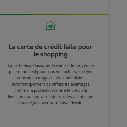
La carte de crédit faite pour
le shopping
La carte Visa Classic de Crelan est le moyen de
paiement ideal pour tous vos achats, en ligne
comme en magasin. Vous bénéficiez
automatiquement de différents avantages
comme la protection contre le vol ou la
livraison non conforme de tous les achats que
vous réglez avec votre Visa Classic.