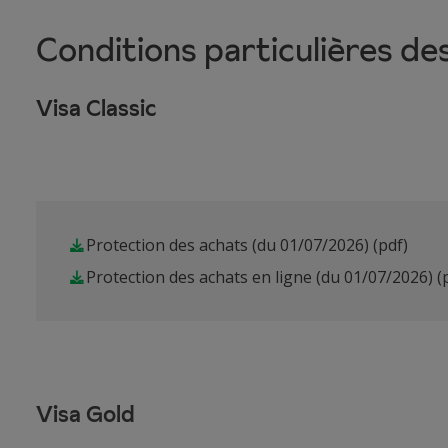
Conditions particulières de
Visa Classic
Protection des achats (du 01/07/2026)
(pdf)
Protection des achats en ligne (du 01/07/2026)
(
Visa Gold