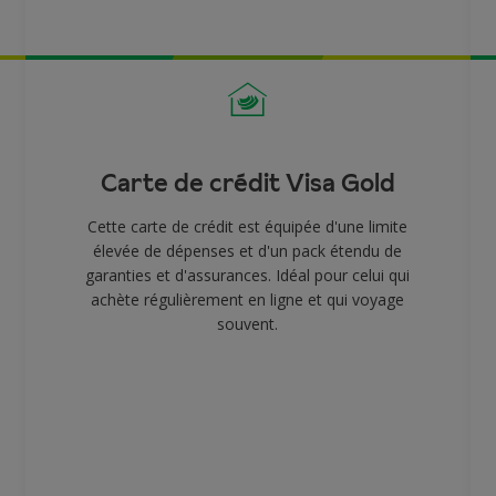
Carte de crédit Visa Gold
Cette carte de crédit est équipée d'une limite
élevée de dépenses et d'un pack étendu de
garanties et d'assurances. Idéal pour celui qui
achète régulièrement en ligne et qui voyage
souvent.