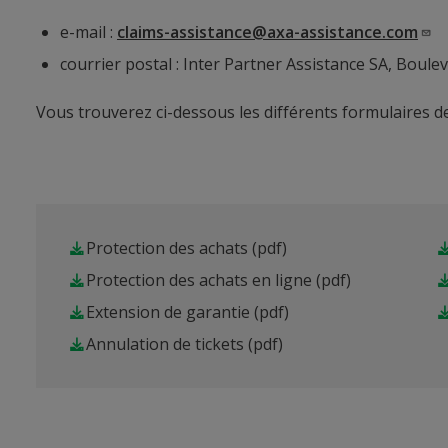
e-mail :
claims-assistance@axa-assistance.com
courrier postal : Inter Partner Assistance SA, Boule
Vous trouverez ci-dessous les différents formulaires de 
Protection des achats
(pdf)
Protection des achats en ligne
(pdf)
Extension de garantie
(pdf)
Annulation de tickets
(pdf)