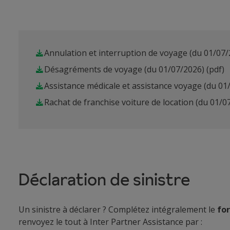
Annulation et interruption de voyage (du 01/07/
Désagréments de voyage (du 01/07/2026)
(pdf)
Assistance médicale et assistance voyage (du 01
Rachat de franchise voiture de location (du 01/0
Déclaration de sinistre
Un sinistre à déclarer ? Complétez intégralement le
fo
renvoyez le tout à Inter Partner Assistance par :