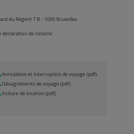
vard du Régent 7 B - 1000 Bruxelles.
déclaration de sinistre :
Annulation et interruption de voyage
(pdf)
Désagréments de voyage
(pdf)
Voiture de location
(pdf)