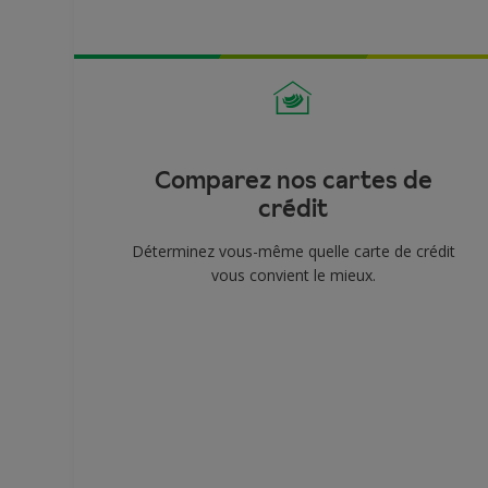
Comparez nos cartes de
crédit
Déterminez vous-même quelle carte de crédit
vous convient le mieux.