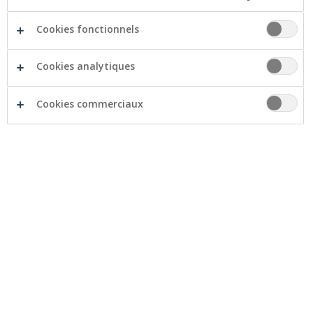
Cookies fonctionnels
Cookies analytiques
Cookies commerciaux