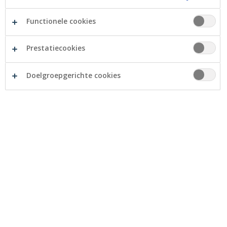
Functionele cookies
Prestatiecookies
Doelgroepgerichte cookies