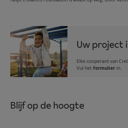
Uw project 
Elke coöperant van Crel
Vul het
formulier
in.
Blijf op de hoogte