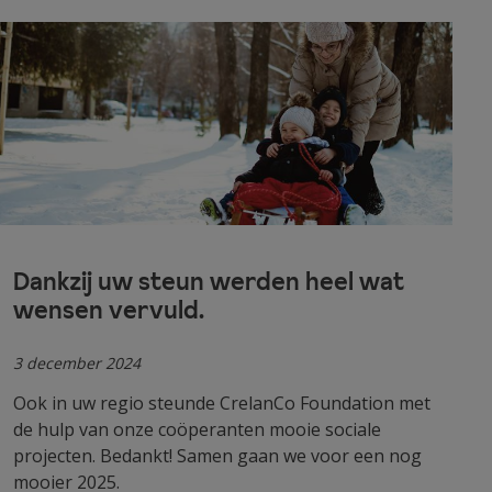
Dankzij uw steun werden heel wat
wensen vervuld.
3 december 2024
Ook in uw regio steunde CrelanCo Foundation met
de hulp van onze coöperanten mooie sociale
projecten. Bedankt! Samen gaan we voor een nog
mooier 2025.