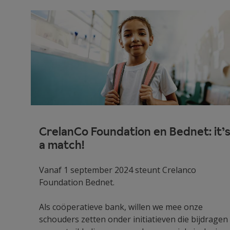
CrelanCo Foundation en Bednet: it’
a match!
Vanaf 1 september 2024 steunt Crelanco
Foundation Bednet.
Als coöperatieve bank, willen we mee onze
schouders zetten onder initiatieven die bijdragen