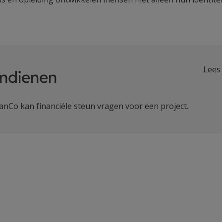
Lees
indienen
anCo kan financiële steun vragen voor een project.