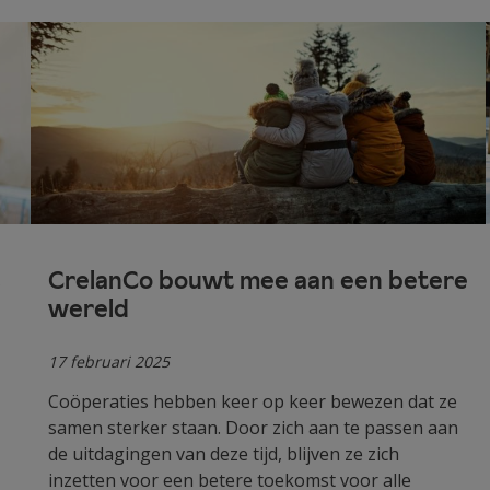
s
CrelanCo bouwt mee aan een betere
wereld
17 februari 2025
Coöperaties hebben keer op keer bewezen dat ze
samen sterker staan. Door zich aan te passen aan
de uitdagingen van deze tijd, blijven ze zich
inzetten voor een betere toekomst voor alle