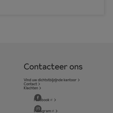
Contacteer ons
Vind uw dichtstbijzijnde kantoor
Contact
Klachten
Facebook
Instagram