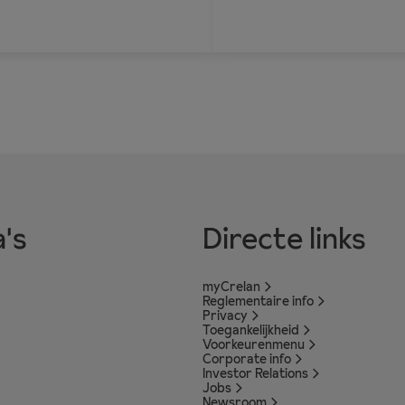
's
Directe links
myCrelan
Reglementaire info
Privacy
Toegankelijkheid
Voorkeurenmenu
Corporate info
Investor Relations
Jobs
Newsroom