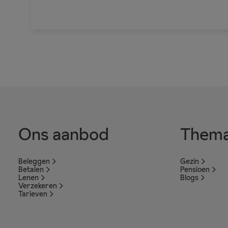
Ons aanbod
Thema
Beleggen
Gezin
Betalen
Pensioen
Lenen
Blogs
Verzekeren
Tarieven