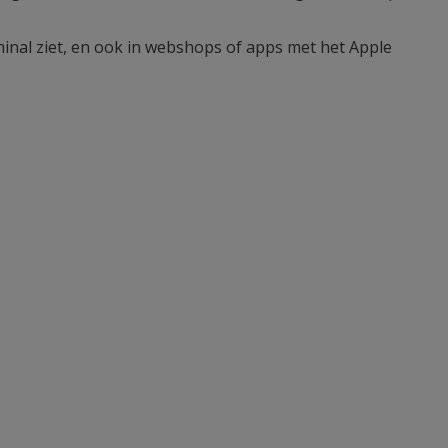
rminal ziet, en ook in webshops of apps met het Apple