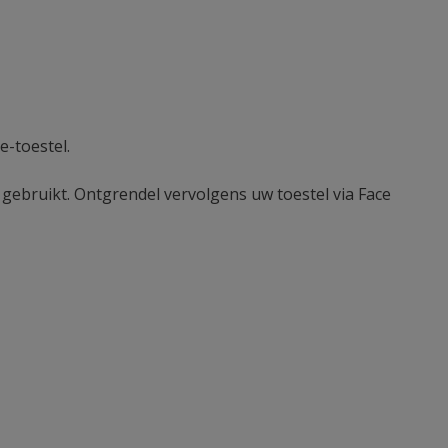
e-toestel.
 gebruikt. Ontgrendel vervolgens uw toestel via Face