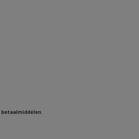
 betaalmiddelen
.