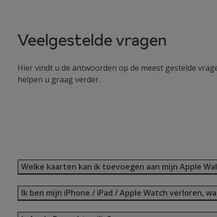
Veelgestelde vragen
Hier vindt u de antwoorden op de meest gestelde vrag
helpen u graag verder.
Welke kaarten kan ik toevoegen aan mijn Apple Wal
Ik ben mijn iPhone / iPad / Apple Watch verloren, w