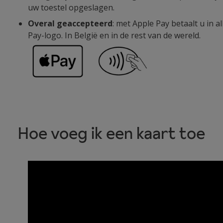
uw toestel opgeslagen.
Overal geaccepteerd
: met Apple Pay betaalt u in 
Pay-logo. In België en in de rest van de wereld.
Hoe voeg ik een kaart toe