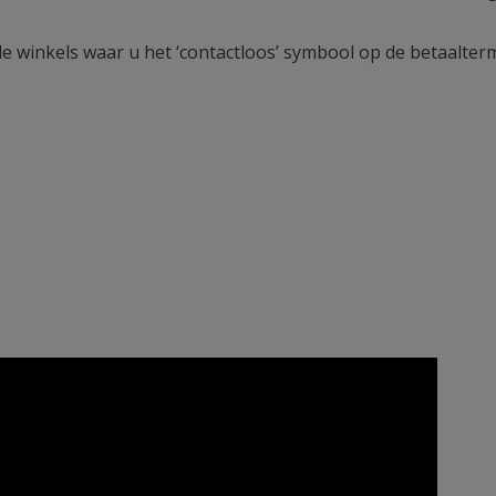
alle winkels waar u het ‘contactloos’ symbool op de betaalte