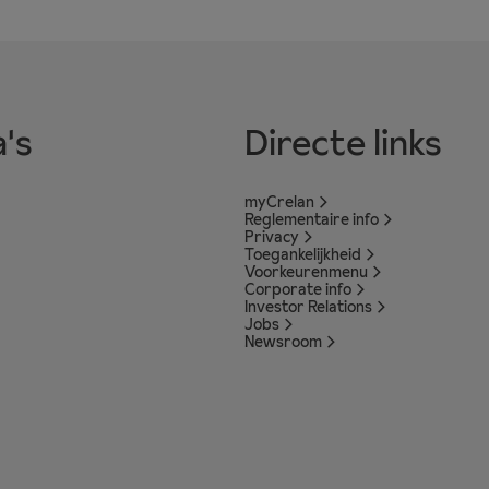
's
Directe links
myCrelan
Reglementaire info
Privacy
Toegankelijkheid
Voorkeurenmenu
Corporate info
Investor Relations
Jobs
Newsroom