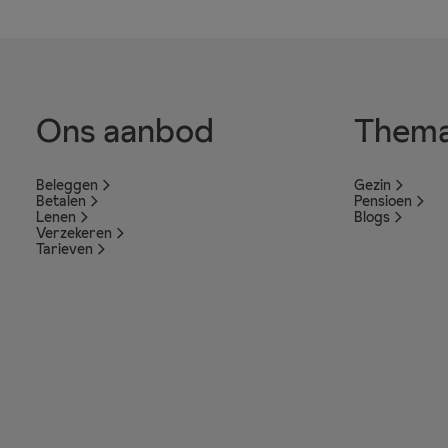
Ons aanbod
Thema
Beleggen
Gezin
Betalen
Pensioen
Lenen
Blogs
Verzekeren
Tarieven