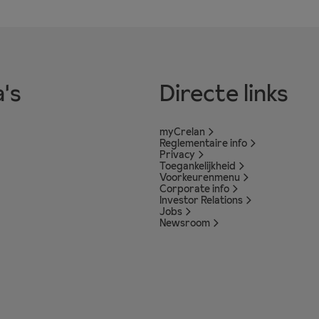
's
Directe links
myCrelan
Reglementaire info
Privacy
Toegankelijkheid
Voorkeurenmenu
Corporate info
Investor Relations
Jobs
Newsroom