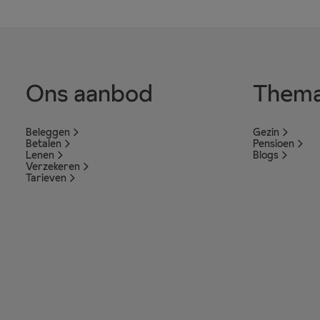
Ons aanbod
Thema
Beleggen
Gezin
Betalen
Pensioen
Lenen
Blogs
Verzekeren
Tarieven