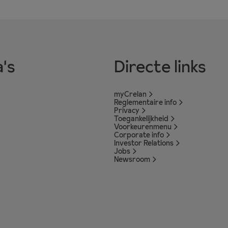
's
Directe links
myCrelan
Reglementaire info
Privacy
Toegankelijkheid
Voorkeurenmenu
Corporate info
Investor Relations
Jobs
Newsroom