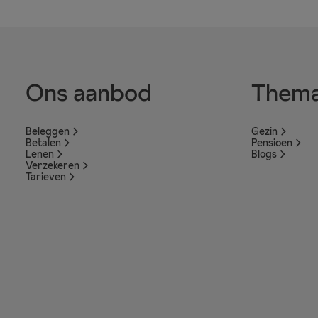
Ons aanbod
Thema
Beleggen
Gezin
Betalen
Pensioen
Lenen
Blogs
Verzekeren
Tarieven