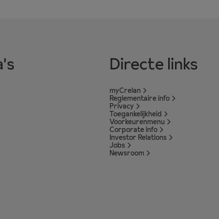
's
Directe links
myCrelan
Reglementaire info
Privacy
Toegankelijkheid
Voorkeurenmenu
Corporate info
Investor Relations
Jobs
Newsroom