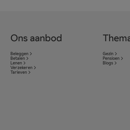
Ons aanbod
Thema
Beleggen
Gezin
Betalen
Pensioen
Lenen
Blogs
Verzekeren
Tarieven