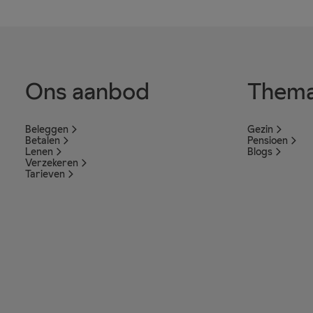
Ons aanbod
Thema
Beleggen
Gezin
Betalen
Pensioen
Lenen
Blogs
Verzekeren
Tarieven