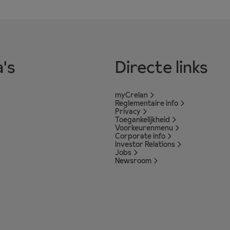
's
Directe links
myCrelan
Reglementaire info
Privacy
Toegankelijkheid
Voorkeurenmenu
Corporate info
Investor Relations
Jobs
Newsroom