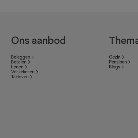
Ons aanbod
Thema
Beleggen
Gezin
Betalen
Pensioen
Lenen
Blogs
Verzekeren
Tarieven