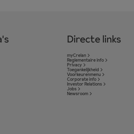
's
Directe links
myCrelan
Reglementaire info
Privacy
Toegankelijkheid
Voorkeurenmenu
Corporate info
Investor Relations
Jobs
Newsroom