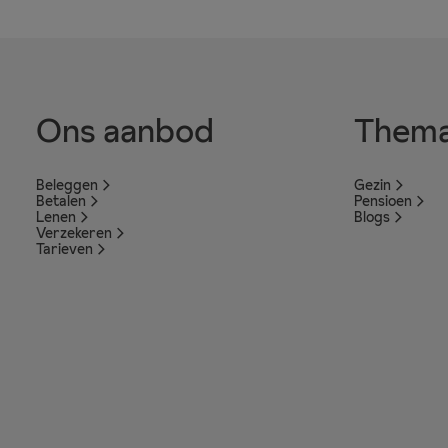
Ons aanbod
Thema
Beleggen
Gezin
Betalen
Pensioen
Lenen
Blogs
Verzekeren
Tarieven