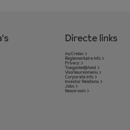
's
Directe links
myCrelan
Reglementaire info
Privacy
Toegankelijkheid
Voorkeurenmenu
Corporate info
Investor Relations
Jobs
Newsroom