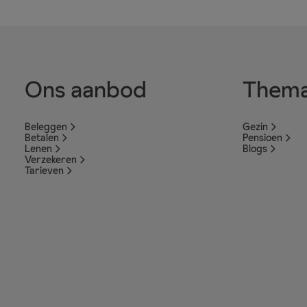
Ons aanbod
Thema
Beleggen
Gezin
Betalen
Pensioen
Lenen
Blogs
Verzekeren
Tarieven