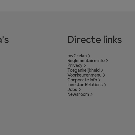
's
Directe links
myCrelan
Reglementaire info
Privacy
Toegankelijkheid
Voorkeurenmenu
Corporate info
Investor Relations
Jobs
Newsroom