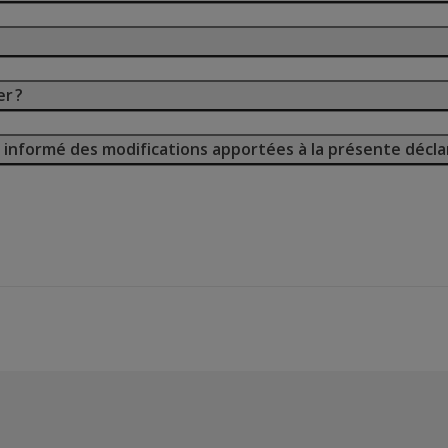
r ?
 informé des modifications apportées à la présente décla