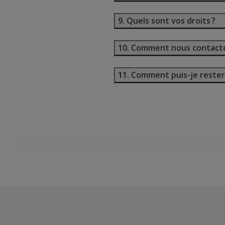
9. Quels sont vos droits ?
10. Comment nous contacte
11. Comment puis-je rester