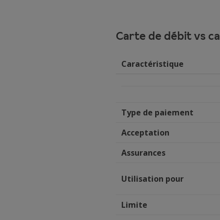
Carte de débit vs ca
Caractéristique
Type de paiement
Acceptation
Assurances
Utilisation pour
Limite