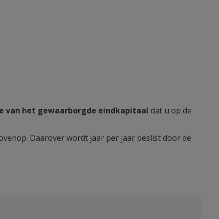
ie van het gewaarborgde eindkapitaal
dat u op de
venop. Daarover wordt jaar per jaar beslist door de