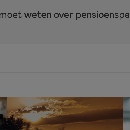
e moet weten over pensioenspar