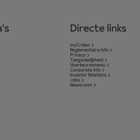
's
Directe links
myCrelan
Reglementaire info
Privacy
Toegankelijkheid
Voorkeurenmenu
Corporate info
Investor Relations
Jobs
Newsroom