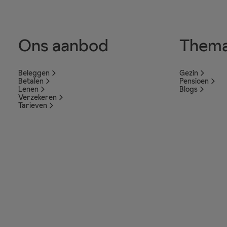
Ons aanbod
Thema
Beleggen
Gezin
Betalen
Pensioen
Lenen
Blogs
Verzekeren
Tarieven