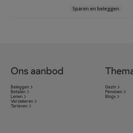
Sparen en beleggen
Ons aanbod
Thema
Beleggen
Gezin
Betalen
Pensioen
Lenen
Blogs
Verzekeren
Tarieven