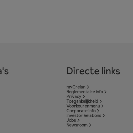
's
Directe links
myCrelan
Reglementaire info
Privacy
Toegankelijkheid
Voorkeurenmenu
Corporate info
Investor Relations
Jobs
Newsroom