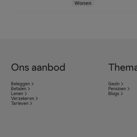
Wonen
Ons aanbod
Thema
Beleggen
Gezin
Betalen
Pensioen
Lenen
Blogs
Verzekeren
Tarieven