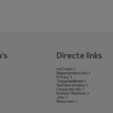
's
Directe links
myCrelan
Reglementaire info
Privacy
Toegankelijkheid
Voorkeurenmenu
Corporate info
Investor Relations
Jobs
Newsroom