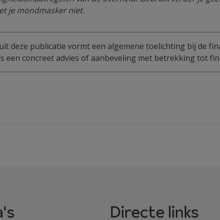
et je mondmasker niet.
uit deze publicatie vormt een algemene toelichting bij de fin
 een concreet advies of aanbeveling met betrekking tot fin
's
Directe links