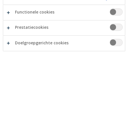
Functionele cookies
Prestatiecookies
Doelgroepgerichte cookies