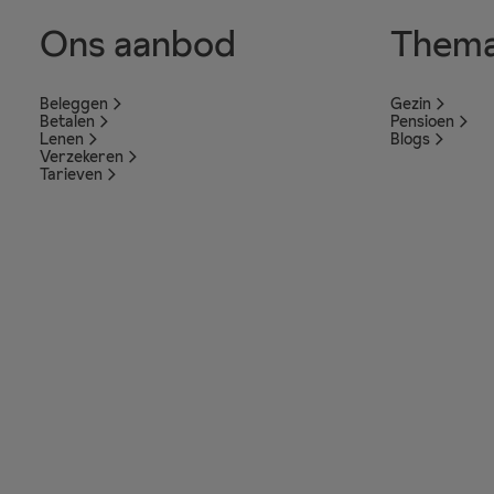
Ons aanbod
Thema
Beleggen
Gezin
Betalen
Pensioen
Lenen
Blogs
Verzekeren
Tarieven