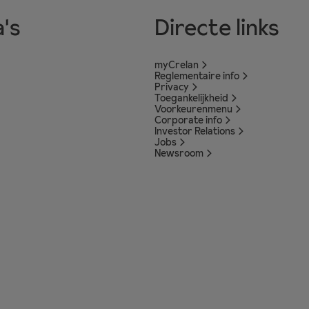
's
Directe links
myCrelan
Reglementaire info
Privacy
Toegankelijkheid
Voorkeurenmenu
Corporate info
Investor Relations
Jobs
Newsroom