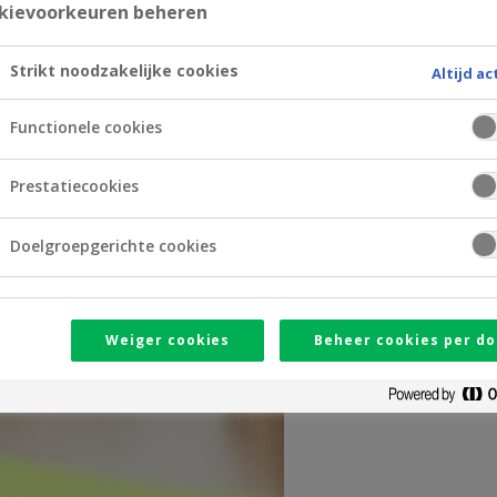
kievoorkeuren beheren
Strikt noodzakelijke cookies
Altijd ac
Functionele cookies
Prestatiecookies
Doelgroepgerichte cookies
Weiger cookies
Beheer cookies per do