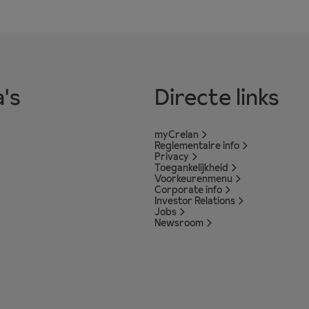
's
Directe links
myCrelan
Reglementaire info
Privacy
Toegankelijkheid
Voorkeurenmenu
Corporate info
Investor Relations
Jobs
Newsroom