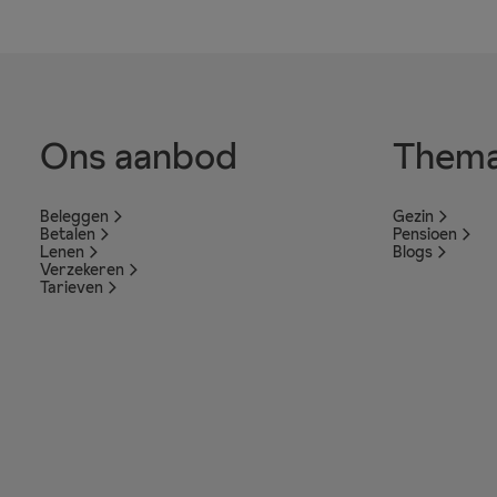
Ons aanbod
Thema
Beleggen
Gezin
Betalen
Pensioen
Lenen
Blogs
Verzekeren
Tarieven