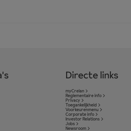
's
Directe links
myCrelan
Reglementaire info
Privacy
Toegankelijkheid
Voorkeurenmenu
Corporate info
Investor Relations
Jobs
Newsroom