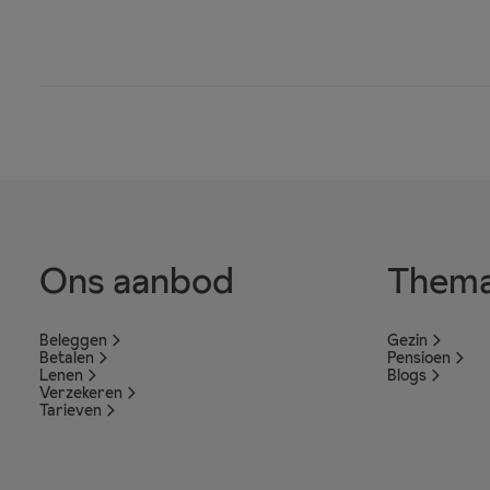
Ons aanbod
Thema
Beleggen
Gezin
Betalen
Pensioen
Lenen
Blogs
Verzekeren
Tarieven