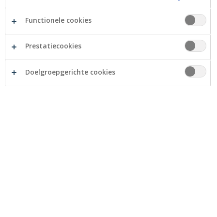
Functionele cookies
Prestatiecookies
Doelgroepgerichte cookies