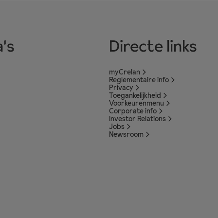
's
Directe links
myCrelan
Reglementaire info
Privacy
Toegankelijkheid
Voorkeurenmenu
Corporate info
Investor Relations
Jobs
Newsroom