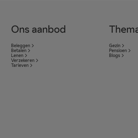
Ons aanbod
Thema
Beleggen
Gezin
Betalen
Pensioen
Lenen
Blogs
Verzekeren
Tarieven