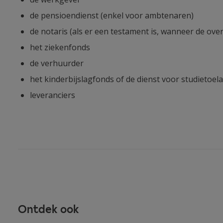
de pensioendienst (enkel voor ambtenaren)
de notaris (als er een testament is, wanneer de o
het ziekenfonds
de verhuurder
het kinderbijslagfonds of de dienst voor studietoel
leveranciers
Ontdek ook