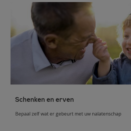
Schenken en erven
Bepaal zelf wat er gebeurt met uw nalatenschap