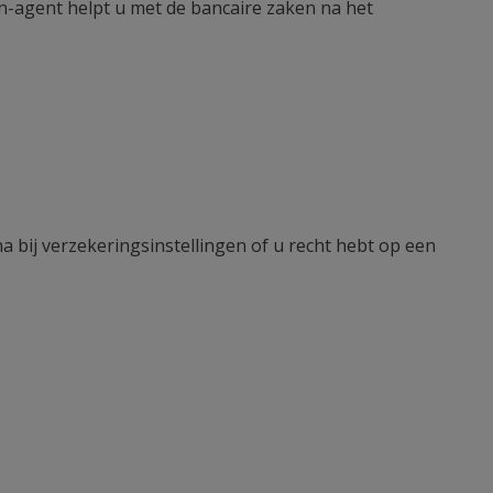
an-agent helpt u met de bancaire zaken na het
 bij verzekeringsinstellingen of u recht hebt op een