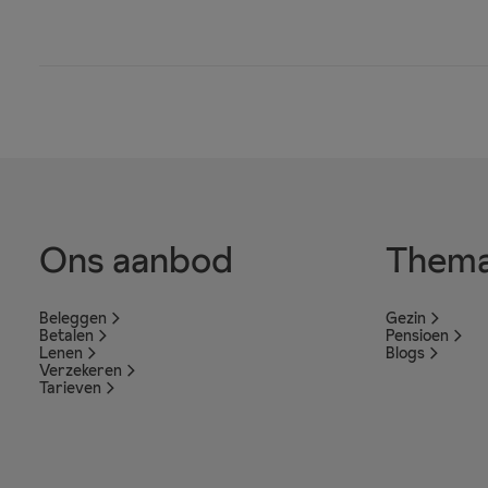
Ons aanbod
Thema
Beleggen
Gezin
Betalen
Pensioen
Lenen
Blogs
Verzekeren
Tarieven