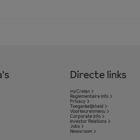
's
Directe links
myCrelan
Reglementaire info
Privacy
Toegankelijkheid
Voorkeurenmenu
Corporate info
Investor Relations
Jobs
Newsroom