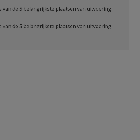
ie van de 5 belangrijkste plaatsen van uitvoering
ie van de 5 belangrijkste plaatsen van uitvoering