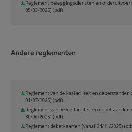
Reglement beleggingsdiensten en orderuitvoeri
05/03/2025)
(pdf)
Andere reglementen
Reglement van de kasfaciliteit en debetstanden
01/07/2025)
(pdf)
Reglement van de kasfaciliteit en debetstanden o
30/06/2025)
(pdf)
Reglement debetkaarten (vanaf 24/11/2025)
(pd