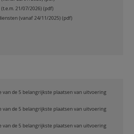
(t.e.m. 21/07/2026)
(pdf)
diensten (vanaf 24/11/2025)
(pdf)
ie van de 5 belangrijkste plaatsen van uitvoering
ie van de 5 belangrijkste plaatsen van uitvoering
ie van de 5 belangrijkste plaatsen van uitvoering