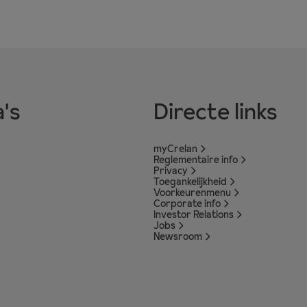
's
Directe links
myCrelan
Reglementaire info
Privacy
Toegankelijkheid
Voorkeurenmenu
Corporate info
Investor Relations
Jobs
Newsroom