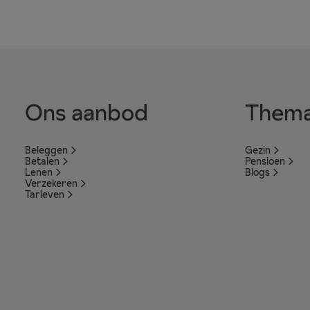
Ons aanbod
Thema
Beleggen
Gezin
Betalen
Pensioen
Lenen
Blogs
Verzekeren
Tarieven