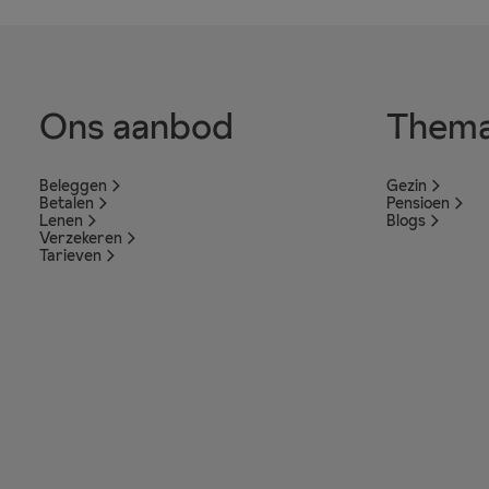
Ons aanbod
Thema
Beleggen
Gezin
Betalen
Pensioen
Lenen
Blogs
Verzekeren
Tarieven