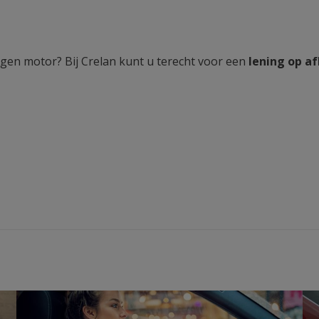
gen motor? Bij Crelan kunt u terecht voor een
lening op a