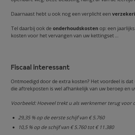
Daarnaast hebt u ook nog een verplicht een
verzeker
Tel daarbij ook de
onderhoudskosten
op: een jaarlij
kosten voor het vervangen van uw kettingset …
Fiscaal interessant
Ontmoedigd door de extra kosten? Het voordeel is dat 
die aftrekposten is wel afhankelijk van uw beroep en u
Voorbeeld: Hoeveel trekt u als werknemer terug voor 
29,35 % op de eerste schijf van € 5.760
10,5 % op de schijf van € 5.760 tot € 11.380