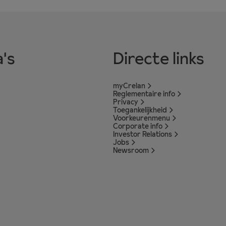
's
Directe links
myCrelan
Reglementaire info
Privacy
Toegankelijkheid
Voorkeurenmenu
Corporate info
Investor Relations
Jobs
Newsroom