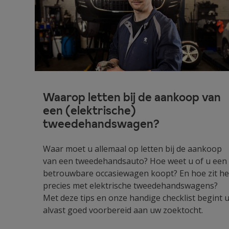
Waarop letten bij de aankoop van
een (elektrische)
tweedehandswagen?
Waar moet u allemaal op letten bij de aankoop
van een tweedehandsauto? Hoe weet u of u een
betrouwbare occasiewagen koopt? En hoe zit he
precies met elektrische tweedehandswagens?
Met deze tips en onze handige checklist begint 
alvast goed voorbereid aan uw zoektocht.