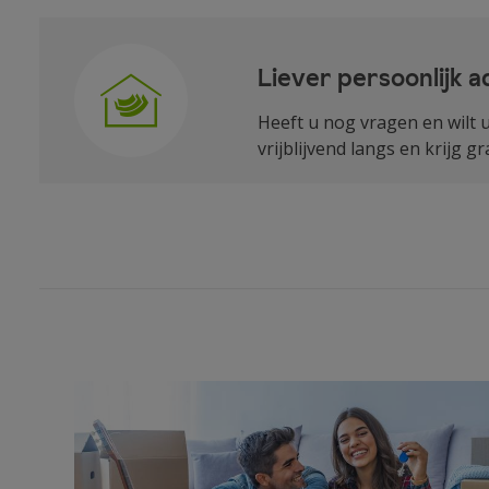
Liever persoonlijk a
Heeft u nog vragen en wilt 
vrijblijvend langs en krijg g