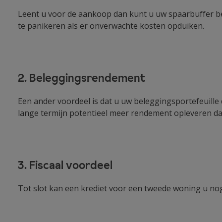
Leent u voor de aankoop dan kunt u uw spaarbuffer be
te panikeren als er onverwachte kosten opduiken.
2. Beleggingsrendement
Een ander voordeel is dat u uw beleggingsportefeuille
lange termijn potentieel meer rendement opleveren dan 
3. Fiscaal voordeel
Tot slot kan een krediet voor een tweede woning u nog