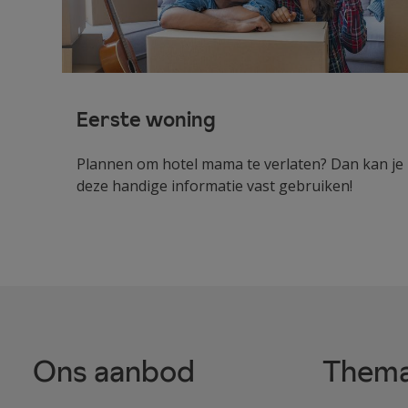
Eerste woning
Plannen om hotel mama te verlaten? Dan kan je
deze handige informatie vast gebruiken!
Ons aanbod
Thema