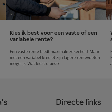
Kies ik best voor een vaste of een
variabele rente?
Een vaste rente biedt maximale zekerheid. Maar
met een variabel krediet zijn lagere rentevoeten
mogelijk. Wat kiest u best?
's
Directe links