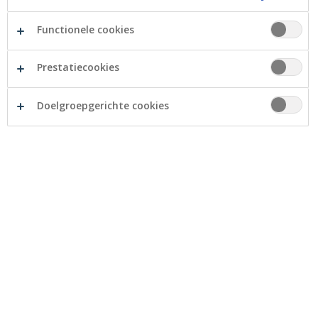
Functionele cookies
Prestatiecookies
Doelgroepgerichte cookies